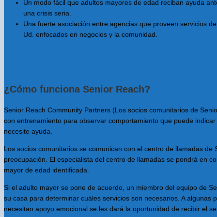
Un modo fácil que adultos mayores de edad reciban ayuda ant
una crisis seria.
Una fuerte asociación entre agencias que proveen servicios d
Ud. enfocados en negocios y la comunidad.
¿Cómo funciona Senior Reach?
Senior Reach Community Partners (Los socios comunitarios de Senio
con entrenamiento para observar comportamiento que puede indicar
necesite ayuda.
Los socios comunitarios se comunican con el centro de llamadas de 
preocupación. El especialista del centro de llamadas se pondrá en c
mayor de edad identificada.
Si el adulto mayor se pone de acuerdo, un miembro del equipo de Sen
su casa para determinar cuáles servicios son necesarios. A algunas
necesitan apoyo emocional se les dará la oportunidad de recibir el s